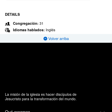
DETAILS
Congregación:
31
Idiomas hablados:
Inglés
Volver arriba
La misión de la iglesia es hacer discípulos de
Jesucristo para la transformación del mundo.
Qué creemos