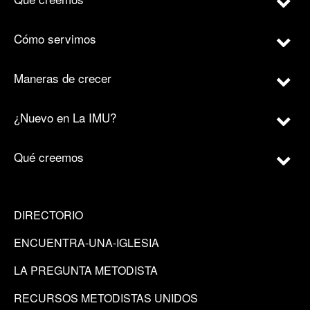
Cómo servimos
Maneras de crecer
¿Nuevo en La IMU?
Qué creemos
DIRECTORIO
ENCUENTRA-UNA-IGLESIA
LA PREGUNTA METODISTA
RECURSOS METODISTAS UNIDOS