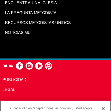
ENCUENTRA-UNA-IGLESIA
LA PREGUNTA METODISTA
RECURSOS METODISTAS UNIDOS
NOTICIAS MU
FOLLOW
PUBLICIDAD
LEGAL
Al hacer clic en “Aceptar todas las cookies”, usted acepta