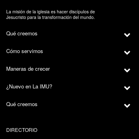
La misión de la iglesia es hacer discípulos de
Jesucristo para la transformación del mundo.
Qué creemos
Cómo servimos
Maneras de crecer
¿Nuevo en La IMU?
Qué creemos
DIRECTORIO