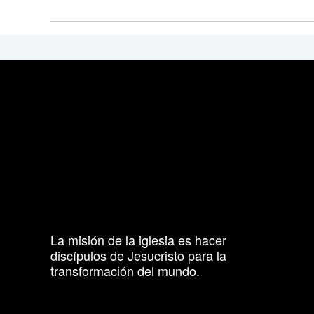
La misión de la iglesia es hacer
discípulos de Jesucristo para la
transformación del mundo.