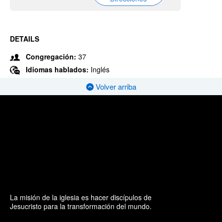
DETAILS
Congregación:
37
Idiomas hablados:
Inglés
Volver arriba
La misión de la iglesia es hacer discípulos de
Jesucristo para la transformación del mundo.