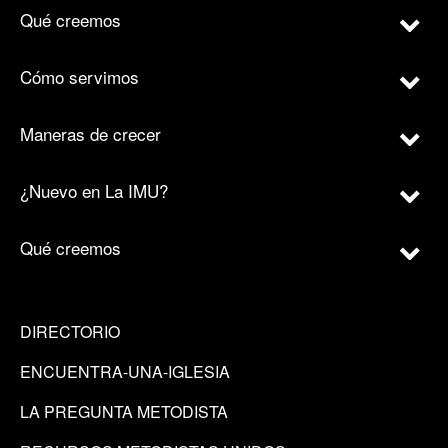
Qué creemos
Cómo servimos
Maneras de crecer
¿Nuevo en La IMU?
Qué creemos
DIRECTORIO
ENCUENTRA-UNA-IGLESIA
LA PREGUNTA METODISTA