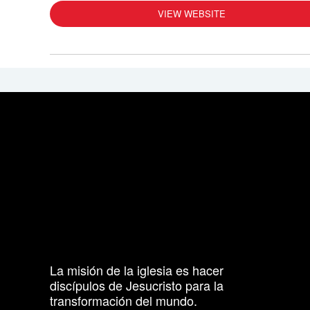
VIEW WEBSITE
La misión de la iglesia es hacer
discípulos de Jesucristo para la
transformación del mundo.