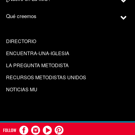
Qué creemos
DIRECTORIO
ENCUENTRA-UNA-IGLESIA
LA PREGUNTA METODISTA
RECURSOS METODISTAS UNIDOS
NOTICIAS MU
FOLLOW