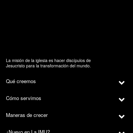
La misión de la iglesia es hacer discípulos de
Jesucristo para la transformación del mundo.
Qué creemos
Cómo servimos
Maneras de crecer
¿Nuevo en La IMU?