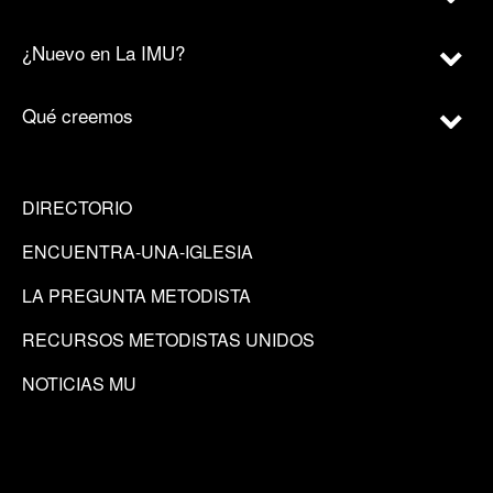
¿Nuevo en La IMU?
Qué creemos
DIRECTORIO
ENCUENTRA-UNA-IGLESIA
LA PREGUNTA METODISTA
RECURSOS METODISTAS UNIDOS
NOTICIAS MU