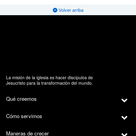
Volver arriba
La misión de la iglesia es hacer discípulos de
Jesucristo para la transformación del mundo.
Qué creemos
Cómo servimos
Maneras de crecer