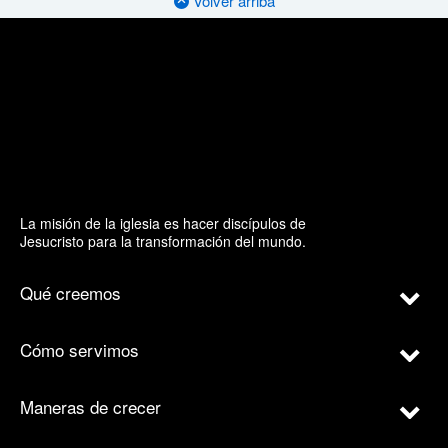
Volver arriba
La misión de la iglesia es hacer discípulos de
Jesucristo para la transformación del mundo.
Qué creemos
Cómo servimos
Maneras de crecer