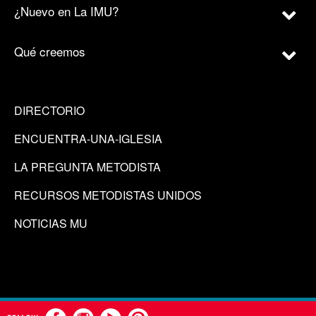
¿Nuevo en La IMU?
Qué creemos
DIRECTORIO
ENCUENTRA-UNA-IGLESIA
LA PREGUNTA METODISTA
RECURSOS METODISTAS UNIDOS
NOTICIAS MU