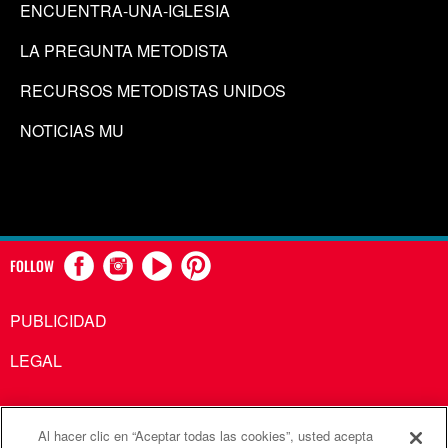
ENCUENTRA-UNA-IGLESIA
LA PREGUNTA METODISTA
RECURSOS METODISTAS UNIDOS
NOTICIAS MU
FOLLOW
PUBLICIDAD
LEGAL
Al hacer clic en “Aceptar todas las cookies”, usted acepta