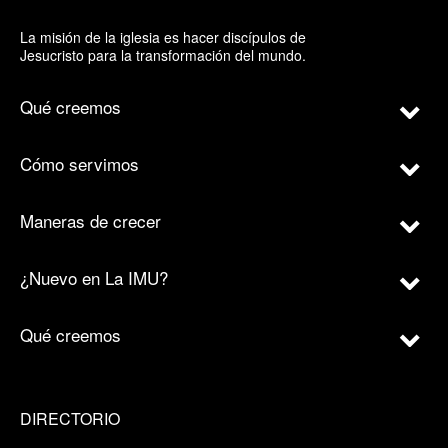
La misión de la iglesia es hacer discípulos de
Jesucristo para la transformación del mundo.
Qué creemos
Cómo servimos
Maneras de crecer
¿Nuevo en La IMU?
Qué creemos
DIRECTORIO