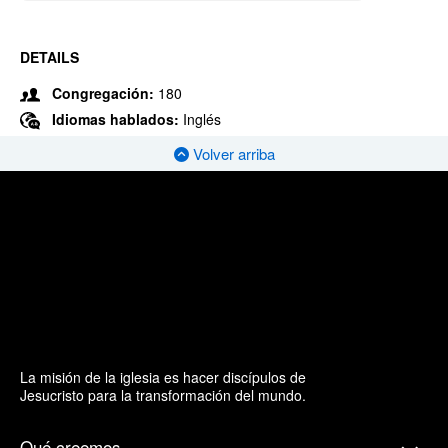
DETAILS
Congregación:
180
Idiomas hablados:
Inglés
Volver arriba
La misión de la iglesia es hacer discípulos de
Jesucristo para la transformación del mundo.
Qué creemos