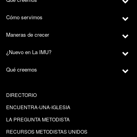
Cómo servimos
Maneras de crecer
¿Nuevo en La IMU?
Qué creemos
DIRECTORIO
ENCUENTRA-UNA-IGLESIA
LA PREGUNTA METODISTA
RECURSOS METODISTAS UNIDOS