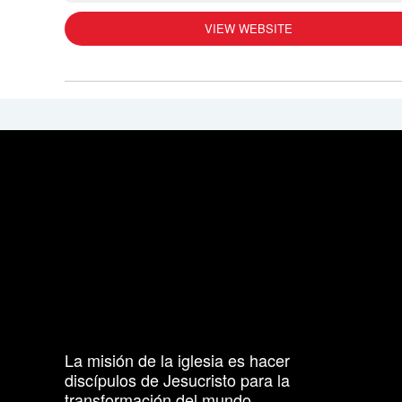
VIEW WEBSITE
La misión de la iglesia es hacer
discípulos de Jesucristo para la
transformación del mundo.