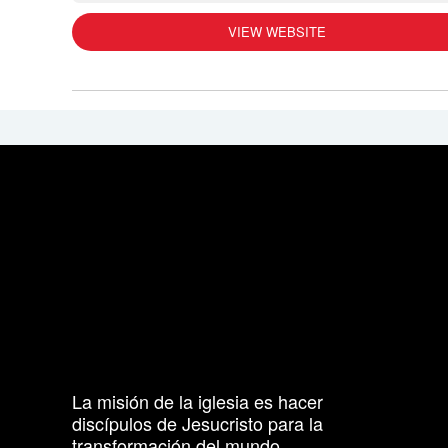
VIEW WEBSITE
La misión de la iglesia es hacer
discípulos de Jesucristo para la
transformación del mundo.