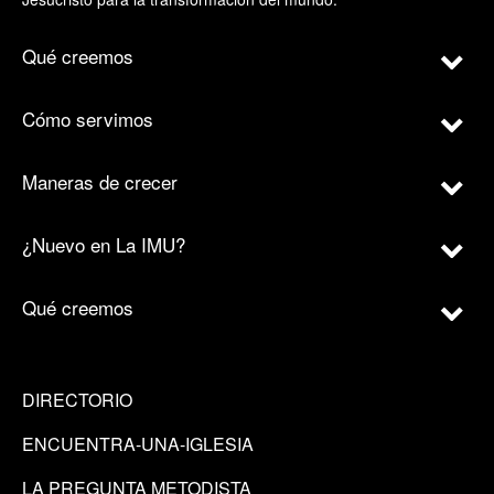
Qué creemos
Cómo servimos
Maneras de crecer
¿Nuevo en La IMU?
Qué creemos
DIRECTORIO
ENCUENTRA-UNA-IGLESIA
LA PREGUNTA METODISTA