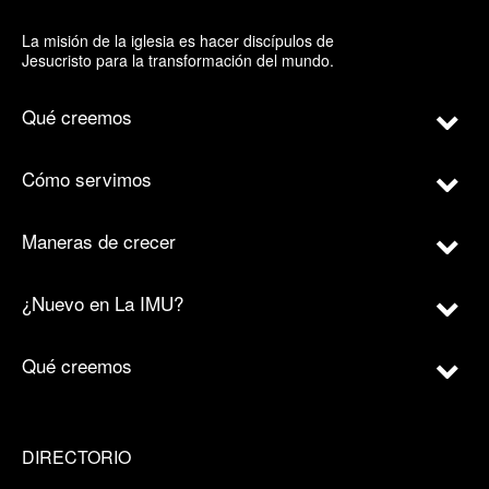
La misión de la iglesia es hacer discípulos de
Jesucristo para la transformación del mundo.
Qué creemos
Cómo servimos
Maneras de crecer
¿Nuevo en La IMU?
Qué creemos
DIRECTORIO