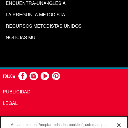
ENCUENTRA-UNA-IGLESIA
LA PREGUNTA METODISTA
RECURSOS METODISTAS UNIDOS
NOTICIAS MU
FOLLOW
PUBLICIDAD
LEGAL
Al hacer clic en “Aceptar todas las cookies”, usted acepta