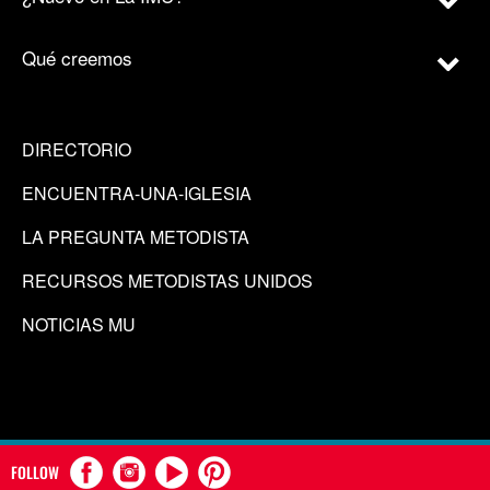
Qué creemos
DIRECTORIO
ENCUENTRA-UNA-IGLESIA
LA PREGUNTA METODISTA
RECURSOS METODISTAS UNIDOS
NOTICIAS MU
FOLLOW