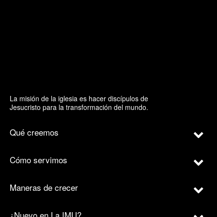
La misión de la iglesia es hacer discípulos de
Jesucristo para la transformación del mundo.
Qué creemos
Cómo servimos
Maneras de crecer
¿Nuevo en La IMU?