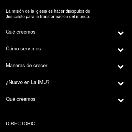
La misión de la iglesia es hacer discípulos de
Jesucristo para la transformación del mundo.
Qué creemos
Cómo servimos
Maneras de crecer
¿Nuevo en La IMU?
Qué creemos
DIRECTORIO