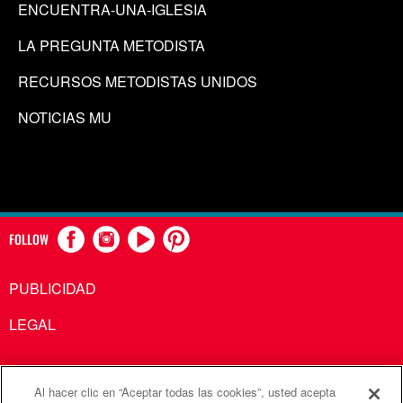
ENCUENTRA-UNA-IGLESIA
LA PREGUNTA METODISTA
RECURSOS METODISTAS UNIDOS
NOTICIAS MU
FOLLOW
PUBLICIDAD
LEGAL
Al hacer clic en “Aceptar todas las cookies”, usted acepta