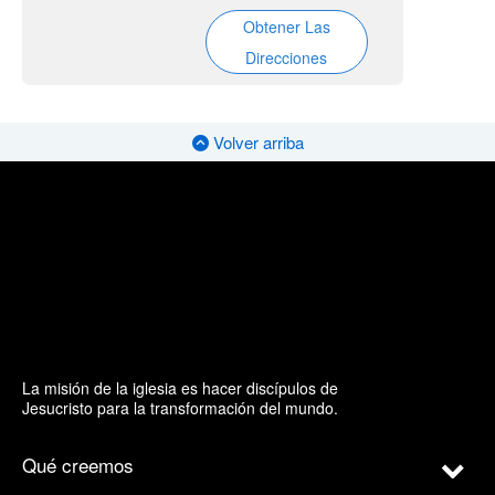
Obtener Las
Direcciones
Volver arriba
La misión de la iglesia es hacer discípulos de
Jesucristo para la transformación del mundo.
Qué creemos