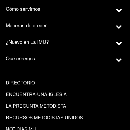
Cómo servimos
Maneras de crecer
¿Nuevo en La IMU?
Qué creemos
DIRECTORIO
ENCUENTRA-UNA-IGLESIA
LA PREGUNTA METODISTA
RECURSOS METODISTAS UNIDOS
NOTICIAS MU