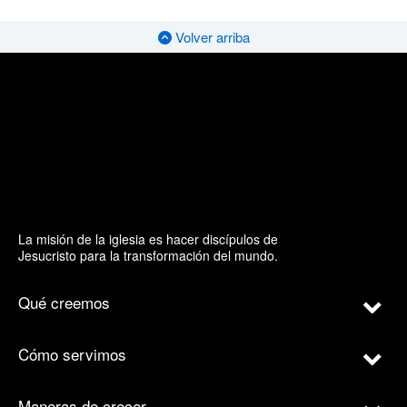
Volver arriba
La misión de la iglesia es hacer discípulos de
Jesucristo para la transformación del mundo.
Qué creemos
Cómo servimos
Maneras de crecer