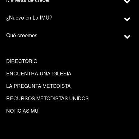
¿Nuevo en La IMU?
Qué creemos
DIRECTORIO
ENCUENTRA-UNA-IGLESIA
LA PREGUNTA METODISTA
RECURSOS METODISTAS UNIDOS
NOTICIAS MU