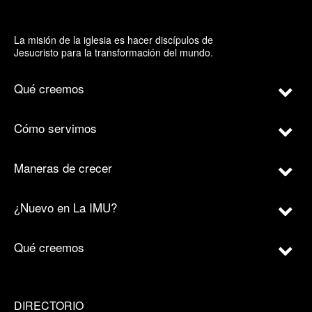
La misión de la iglesia es hacer discípulos de
Jesucristo para la transformación del mundo.
Qué creemos
Cómo servimos
Maneras de crecer
¿Nuevo en La IMU?
Qué creemos
DIRECTORIO