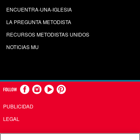
ENCUENTRA-UNA-IGLESIA
LA PREGUNTA METODISTA
RECURSOS METODISTAS UNIDOS
NOTICIAS MU
FOLLOW
PUBLICIDAD
LEGAL