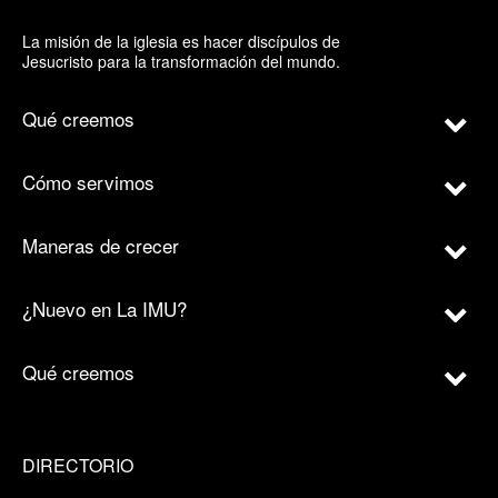
La misión de la iglesia es hacer discípulos de
Jesucristo para la transformación del mundo.
Qué creemos
Cómo servimos
Maneras de crecer
¿Nuevo en La IMU?
Qué creemos
DIRECTORIO