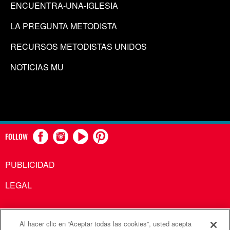
ENCUENTRA-UNA-IGLESIA
LA PREGUNTA METODISTA
RECURSOS METODISTAS UNIDOS
NOTICIAS MU
FOLLOW
PUBLICIDAD
LEGAL
Al hacer clic en “Aceptar todas las cookies”, usted acepta