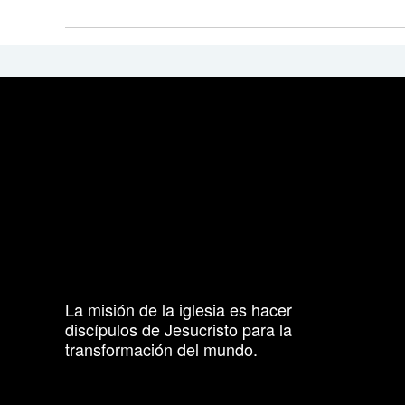
La misión de la iglesia es hacer
discípulos de Jesucristo para la
transformación del mundo.