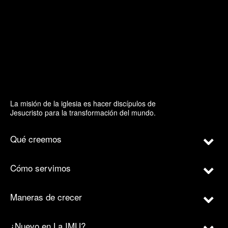
La misión de la iglesia es hacer discípulos de
Jesucristo para la transformación del mundo.
Qué creemos
Cómo servimos
Maneras de crecer
¿Nuevo en La IMU?