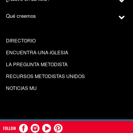
Qué creemos
DIRECTORIO
ENCUENTRA-UNA-IGLESIA
LA PREGUNTA METODISTA
RECURSOS METODISTAS UNIDOS
NOTICIAS MU
FOLLOW