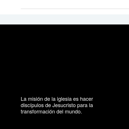
La misión de la iglesia es hacer
discípulos de Jesucristo para la
transformación del mundo.