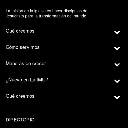
La misión de la iglesia es hacer discípulos de
Jesucristo para la transformación del mundo.
Qué creemos
Cómo servimos
Maneras de crecer
¿Nuevo en La IMU?
Qué creemos
DIRECTORIO