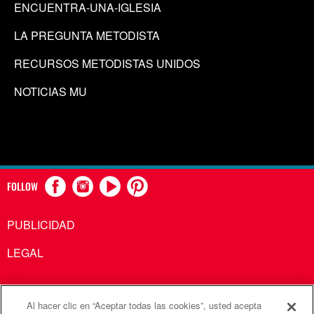
ENCUENTRA-UNA-IGLESIA
LA PREGUNTA METODISTA
RECURSOS METODISTAS UNIDOS
NOTICIAS MU
FOLLOW
PUBLICIDAD
LEGAL
Al hacer clic en “Aceptar todas las cookies”, usted acepta