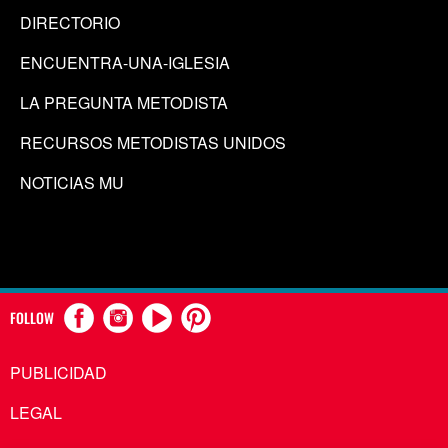
DIRECTORIO
ENCUENTRA-UNA-IGLESIA
LA PREGUNTA METODISTA
RECURSOS METODISTAS UNIDOS
NOTICIAS MU
FOLLOW
PUBLICIDAD
LEGAL