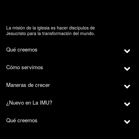
La misión de la iglesia es hacer discípulos de
Jesucristo para la transformación del mundo.
Qué creemos
Cómo servimos
Maneras de crecer
¿Nuevo en La IMU?
Qué creemos