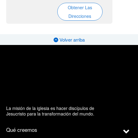
Obtener Las
Direcciones
Volver arriba
La misión de la iglesia es hacer discípulos de
Jesucristo para la transformación del mundo.
Qué creemos