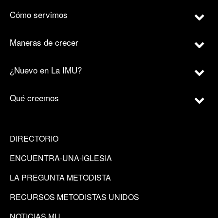
Cómo servimos
Maneras de crecer
¿Nuevo en La IMU?
Qué creemos
DIRECTORIO
ENCUENTRA-UNA-IGLESIA
LA PREGUNTA METODISTA
RECURSOS METODISTAS UNIDOS
NOTICIAS MU