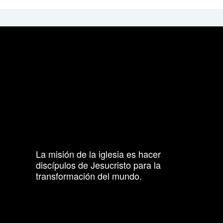
La misión de la iglesia es hacer
discípulos de Jesucristo para la
transformación del mundo.