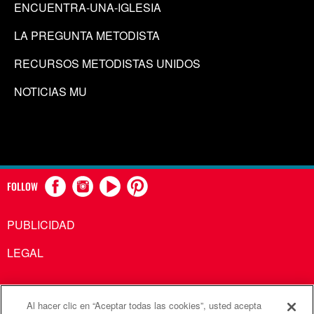
ENCUENTRA-UNA-IGLESIA
LA PREGUNTA METODISTA
RECURSOS METODISTAS UNIDOS
NOTICIAS MU
FOLLOW
PUBLICIDAD
LEGAL
Al hacer clic en “Aceptar todas las cookies”, usted acepta