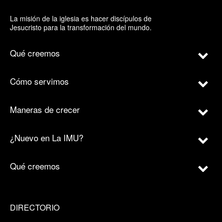
La misión de la iglesia es hacer discípulos de
Jesucristo para la transformación del mundo.
Qué creemos
Cómo servimos
Maneras de crecer
¿Nuevo en La IMU?
Qué creemos
DIRECTORIO