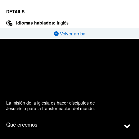
DETAILS
Idiomas hablados:
Inglés
Volver arriba
La misión de la iglesia es hacer discípulos de
Jesucristo para la transformación del mundo.
Qué creemos