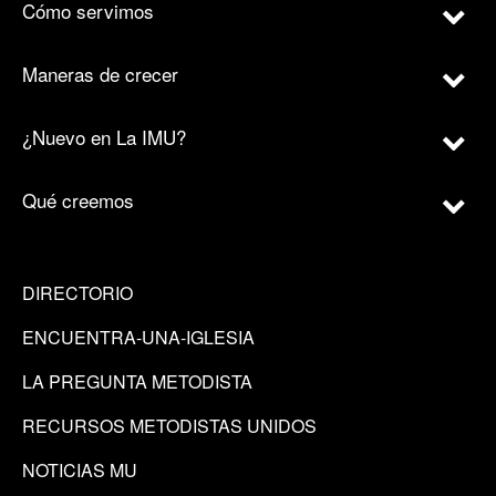
Cómo servimos
Maneras de crecer
¿Nuevo en La IMU?
Qué creemos
DIRECTORIO
ENCUENTRA-UNA-IGLESIA
LA PREGUNTA METODISTA
RECURSOS METODISTAS UNIDOS
NOTICIAS MU