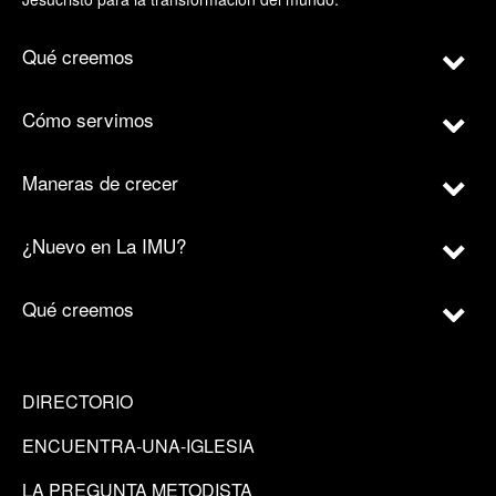
Qué creemos
Cómo servimos
Maneras de crecer
¿Nuevo en La IMU?
Qué creemos
DIRECTORIO
ENCUENTRA-UNA-IGLESIA
LA PREGUNTA METODISTA