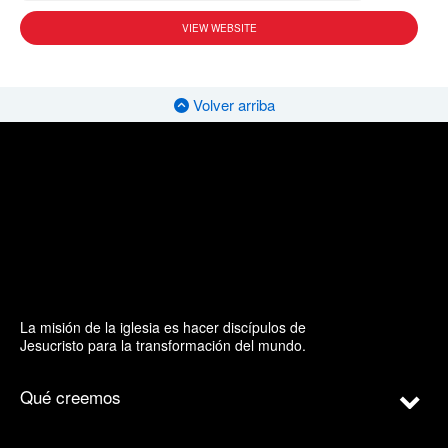
VIEW WEBSITE
Volver arriba
La misión de la iglesia es hacer discípulos de
Jesucristo para la transformación del mundo.
Qué creemos