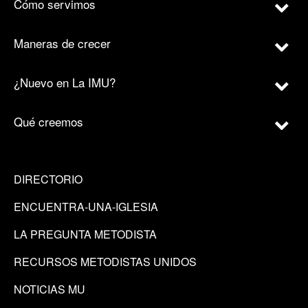
Cómo servimos
Maneras de crecer
¿Nuevo en La IMU?
Qué creemos
DIRECTORIO
ENCUENTRA-UNA-IGLESIA
LA PREGUNTA METODISTA
RECURSOS METODISTAS UNIDOS
NOTICIAS MU