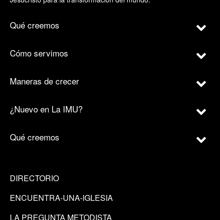
Qué creemos
Cómo servimos
Maneras de crecer
¿Nuevo en La IMU?
Qué creemos
DIRECTORIO
ENCUENTRA-UNA-IGLESIA
LA PREGUNTA METODISTA