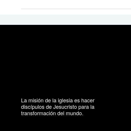
La misión de la iglesia es hacer
discípulos de Jesucristo para la
transformación del mundo.