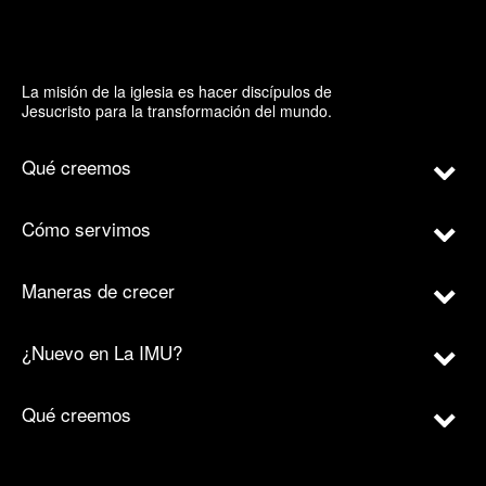
La misión de la iglesia es hacer discípulos de
Jesucristo para la transformación del mundo.
Qué creemos
Cómo servimos
Maneras de crecer
¿Nuevo en La IMU?
Qué creemos