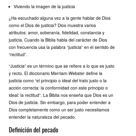
Viviendo la imagen de la justicia
¿Ha escuchado alguna vez a la gente hablar de Dios
como el Dios de justicia? Dios muestra varios
atributos: amor, soberanía, fidelidad, constancia y
justicia. Cuando la Biblia habla del carácter de Dios
con frecuencia usa la palabra “justicia” en el sentido de
“rectitud”.
“Justicia” es un término que se refiere a lo que es justo
y recto. El diccionario Merriam-Webster define la
justicia como “el principio o ideal del trato justo o la
acción correcta: la conformidad con este principio o
ideal: la rectitud”. La Biblia nos enseña que Dios es un
Dios de justicia. Sin embargo, para poder entender a
Dios completamente como un ser justo necesitamos
entender la naturaleza del pecado.
Definición del pecado