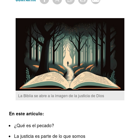
La Biblia se abre a la imagen de la justicia de Dios
En este artículo:
¿Qué es el pecado?
La justicia es parte de lo que somos