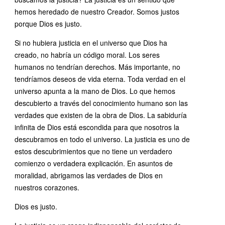
hemos heredado de nuestro Creador. Somos justos
porque Dios es justo.
Si no hubiera justicia en el universo que Dios ha
creado, no habría un código moral. Los seres
humanos no tendrían derechos. Más importante, no
tendríamos deseos de vida eterna. Toda verdad en el
universo apunta a la mano de Dios. Lo que hemos
descubierto a través del conocimiento humano son las
verdades que existen de la obra de Dios. La sabiduría
infinita de Dios está escondida para que nosotros la
descubramos en todo el universo. La justicia es uno de
estos descubrimientos que no tiene un verdadero
comienzo o verdadera explicación. En asuntos de
moralidad, abrigamos las verdades de Dios en
nuestros corazones.
Dios es justo.