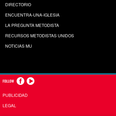
DIRECTORIO
ENCUENTRA-UNA-IGLESIA
LA PREGUNTA METODISTA
RECURSOS METODISTAS UNIDOS
NOTICIAS MU
FOLLOW
PUBLICIDAD
LEGAL