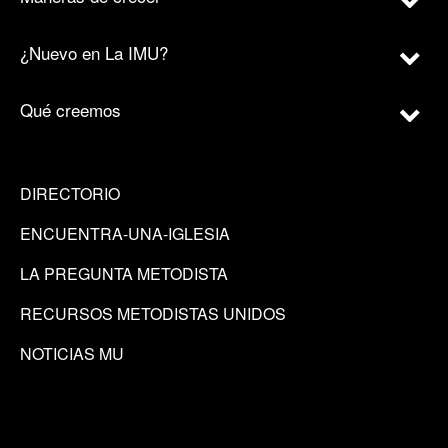
¿Nuevo en La IMU?
Qué creemos
DIRECTORIO
ENCUENTRA-UNA-IGLESIA
LA PREGUNTA METODISTA
RECURSOS METODISTAS UNIDOS
NOTICIAS MU