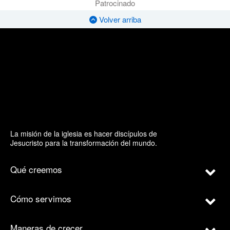
Patrocinado
Volver arriba
La misión de la iglesia es hacer discípulos de
Jesucristo para la transformación del mundo.
Qué creemos
Cómo servimos
Maneras de crecer