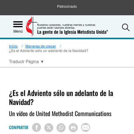
Patrocinado
S
Menú
Inicio
Maneras de crecer
¿Es el Adviento sólo un adelanto de la Navidad?
Traducir Página
▼
¿Es el Adviento sólo un adelanto de la
Navidad?
Un vídeo de United Methodist Communications
COMPARTIR