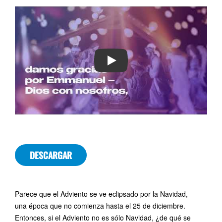
PLAY
DESCARGAR
Parece que el Adviento se ve eclipsado por la Navidad,
una época que no comienza hasta el 25 de diciembre.
Entonces, si el Adviento no es sólo Navidad, ¿de qué se