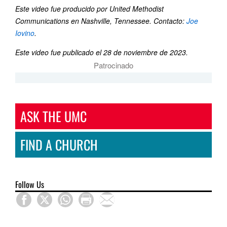
Este video fue producido por United Methodist
Communications en Nashville, Tennessee. Contacto:
Joe
Iovino
.
Este video fue publicado el 28 de noviembre de 2023.
Patrocinado
ASK THE UMC
FIND A CHURCH
Follow Us