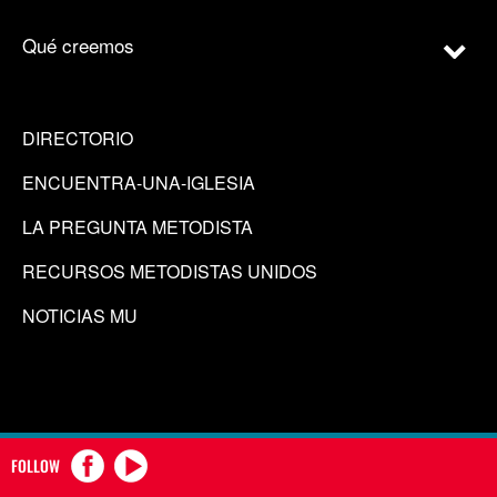
Qué creemos
DIRECTORIO
ENCUENTRA-UNA-IGLESIA
LA PREGUNTA METODISTA
RECURSOS METODISTAS UNIDOS
NOTICIAS MU
FOLLOW