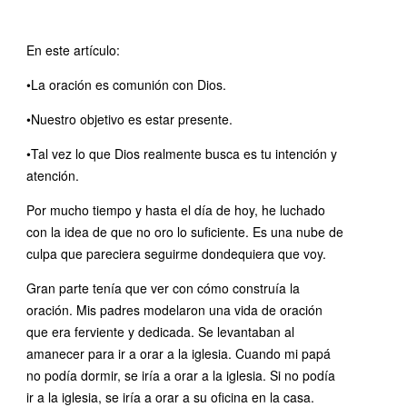
En este artículo:
•La oración es comunión con Dios.
•Nuestro objetivo es estar presente.
•Tal vez lo que Dios realmente busca es tu intención y
atención.
Por mucho tiempo y hasta el día de hoy, he luchado
con la idea de que no oro lo suficiente. Es una nube de
culpa que pareciera seguirme dondequiera que voy.
Gran parte tenía que ver con cómo construía la
oración. Mis padres modelaron una vida de oración
que era ferviente y dedicada. Se levantaban al
amanecer para ir a orar a la iglesia. Cuando mi papá
no podía dormir, se iría a orar a la iglesia. Si no podía
ir a la iglesia, se iría a orar a su oficina en la casa.