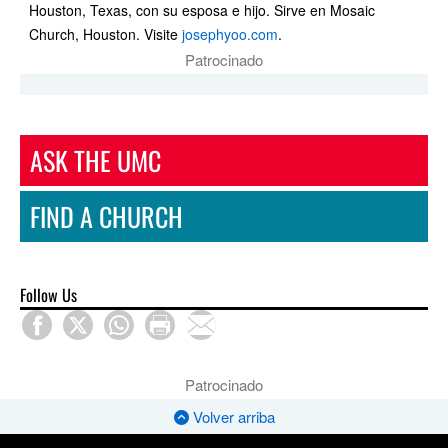
Houston, Texas, con su esposa e hijo. Sirve en Mosaic
Church, Houston. Visite
josephyoo.com
.
Patrocinado
ASK THE UMC
FIND A CHURCH
Follow Us
Patrocinado
Volver arriba