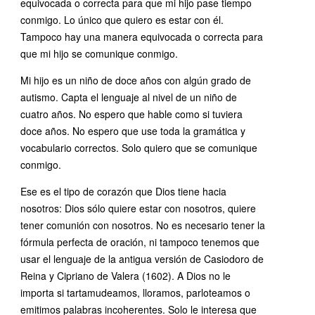
equivocada o correcta para que mi hijo pase tiempo
conmigo. Lo único que quiero es estar con él.
Tampoco hay una manera equivocada o correcta para
que mi hijo se comunique conmigo.
Mi hijo es un niño de doce años con algún grado de
autismo. Capta el lenguaje al nivel de un niño de
cuatro años. No espero que hable como si tuviera
doce años. No espero que use toda la gramática y
vocabulario correctos. Solo quiero que se comunique
conmigo.
Ese es el tipo de corazón que Dios tiene hacia
nosotros: Dios sólo quiere estar con nosotros, quiere
tener comunión con nosotros. No es necesario tener la
fórmula perfecta de oración, ni tampoco tenemos que
usar el lenguaje de la antigua versión de Casiodoro de
Reina y Cipriano de Valera (1602). A Dios no le
importa si tartamudeamos, lloramos, parloteamos o
emitimos palabras incoherentes. Solo le interesa que