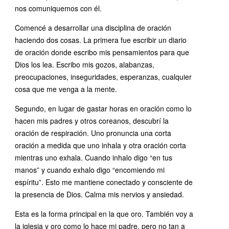
nos comuniquemos con él.
Comencé a desarrollar una disciplina de oración
haciendo dos cosas. La primera fue escribir un diario
de oración donde escribo mis pensamientos para que
Dios los lea. Escribo mis gozos, alabanzas,
preocupaciones, inseguridades, esperanzas, cualquier
cosa que me venga a la mente.
Segundo, en lugar de gastar horas en oración como lo
hacen mis padres y otros coreanos, descubrí la
oración de respiración. Uno pronuncia una corta
oración a medida que uno inhala y otra oración corta
mientras uno exhala. Cuando inhalo digo “en tus
manos” y cuando exhalo digo “encomiendo mi
espíritu”. Esto me mantiene conectado y consciente de
la presencia de Dios. Calma mis nervios y ansiedad.
Esta es la forma principal en la que oro. También voy a
la iglesia y oro como lo hace mi padre, pero no tan a