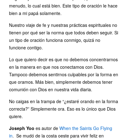
menudo, lo cual está bien. Este tipo de oración le hace
bien a mi papá solamente.
Nuestro viaje de fe y nuestras prácticas espirituales no
tienen por qué ser la norma que todos deben seguir. Si
un tipo de oración funciona conmigo, quizá no
funcione contigo.
Lo que quiero decir es que no debemos concentrarnos
en la manera en que nos conectamos con Dios.
Tampoco debemos sentirnos culpables por la forma en
que oramos. Más bien, simplemente debemos tener
comunión con Dios en nuestra vida diaria.
No caigas en la trampa de “¿estaré orando en la forma
correcta?” Simplemente ora. Eso es lo único que Dios
quiere.
Joseph Yoo
es autor de
When the Saints Go Flying
in
. Se mudó de la costa oeste para vivir feliz en