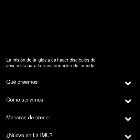
La misión de la iglesia es hacer discípulos de
Jesucristo para la transformación del mundo.
Qué creemos
Cómo servimos
Maneras de crecer
¿Nuevo en La IMU?