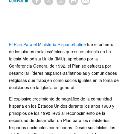
COMPARTIR
El Plan Para el Ministerio Hispano/Latine
fue el primero
de los planes raciales/étnicos que se estableció en La
Iglesia Metodista Unida (IMU), aprobado por la
Conferencia General de 1992, el Plan se esfuerza por
desarrollar líderes hispanos-as/latinos-as y comunidades
religiosas que trabajen como socios iguales en la toma de
decisiones en la iglesia en general.
El explosivo crecimiento demográfico de la comunidad
hispana en los Estados Unidos durante los años 1980 y
principios de los 1990 llevó al reconocimiento de la
necesidad de desarrollar un Plan para los ministerios
hispanos nacionales coordinados. Desde sus inicios, los