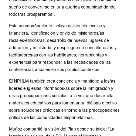
sueño de convertirse en una querida comunidad donde
todos/as prosperemos”.
Este acompañamiento incluye asistencia técnica y
financiera, identificación y envio de misioneros/as
raciales/étnicos/as, desarrollo de nuevos lugares de
adoración y ministerio, y despliegue de consultores/as y
facilitadores/as con las habilidades, herramientas y
experiencia para responder a las necesidades de las
conferencias anuales en sus propios contextos.
El NPHLM también crea conciencia y mantiene a los/as
líderes e iglesias informados/as sobre la inmigración y
otras preocupaciones sociales, a la vez que desarrolla
materiales educativos para fomentar un diálogo efectivo
sobre soluciones prácticas en torno a las preocupaciones
críticas de las comunidades hispano/latinas.
Muñoz compartió la visión del Plan desde su inicio: "La