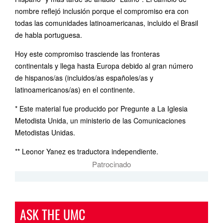
nombre reflejó inclusión porque el compromiso era con
todas las comunidades latinoamericanas, incluido el Brasil
de habla portuguesa.
Hoy este compromiso trasciende las fronteras
continentals y llega hasta Europa debido al gran número
de hispanos/as (incluidos/as españoles/as y
latinoamericanos/as) en el continente.
* Este material fue producido por Pregunte a La Iglesia
Metodista Unida, un ministerio de las Comunicaciones
Metodistas Unidas.
** Leonor Yanez es traductora independiente.
Patrocinado
ASK THE UMC