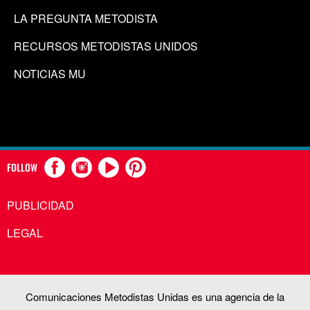
LA PREGUNTA METODISTA
RECURSOS METODISTAS UNIDOS
NOTICIAS MU
FOLLOW
PUBLICIDAD
LEGAL
Comunicaciones Metodistas Unidas es una agencia de la