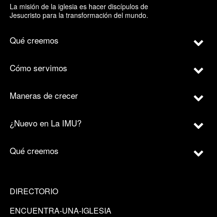
La misión de la iglesia es hacer discípulos de
Jesucristo para la transformación del mundo.
Qué creemos
Cómo servimos
Maneras de crecer
¿Nuevo en La IMU?
Qué creemos
DIRECTORIO
ENCUENTRA-UNA-IGLESIA