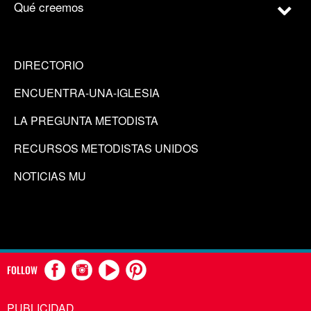
Qué creemos
DIRECTORIO
ENCUENTRA-UNA-IGLESIA
LA PREGUNTA METODISTA
RECURSOS METODISTAS UNIDOS
NOTICIAS MU
FOLLOW
PUBLICIDAD