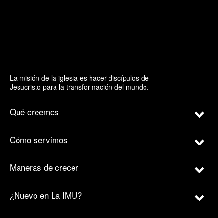
La misión de la iglesia es hacer discípulos de
Jesucristo para la transformación del mundo.
Qué creemos
Cómo servimos
Maneras de crecer
¿Nuevo en La IMU?