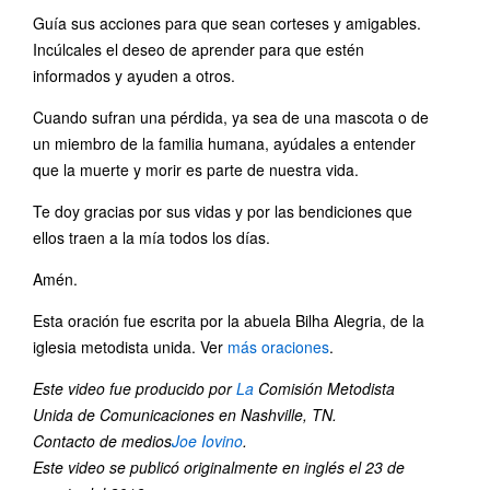
Guía sus acciones para que sean corteses y amigables.
Incúlcales el deseo de aprender para que estén
informados y ayuden a otros.
Cuando sufran una pérdida, ya sea de una mascota o de
un miembro de la familia humana, ayúdales a entender
que la muerte y morir es parte de nuestra vida.
Te doy gracias por sus vidas y por las bendiciones que
ellos traen a la mía todos los días.
Amén.
Esta oración fue escrita por la abuela Bilha Alegria, de la
iglesia metodista unida. Ver
más oraciones
.
Este video fue producido por
La
Comisión Metodista
Unida de Comunicaciones en Nashville, TN.
Contacto de medios
Joe Iovino
.
Este video se publicó originalmente en inglés el 23 de