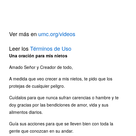
Ver más en
umc.org/videos
Leer los
Términos de Uso
Una oración para mis nietos
Amado Señor y Creador de todo,
A medida que veo crecer a mis nietos, te pido que los
protejas de cualquier peligro.
Cuídalos para que nunca sufran carencias o hambre y te
doy gracias por las bendiciones de amor, vida y sus
alimentos diarios.
Guía sus acciones para que se lleven bien con toda la
gente que conozcan en su andar.