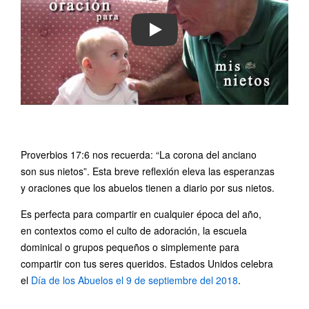
PLAY
Proverbios 17:6 nos recuerda: “La corona del anciano
son sus nietos”. Esta breve reflexión eleva las esperanzas
y oraciones que los abuelos tienen a diario por sus nietos.
Es perfecta para compartir en cualquier época del año,
en contextos como el culto de adoración, la escuela
dominical o grupos pequeños o simplemente para
compartir con tus seres queridos. Estados Unidos celebra
el
Día de los Abuelos el 9 de septiembre del 2018
.