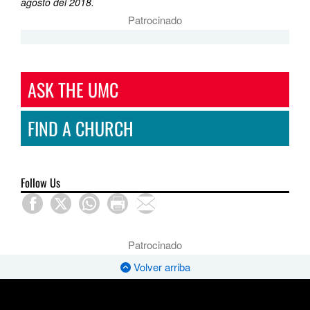
agosto del 2018.
Patrocinado
ASK THE UMC
FIND A CHURCH
Follow Us
Patrocinado
Volver arriba