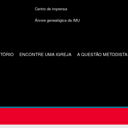
Centro de imprensa
Árvore genealógica da IMU
CTÓRIO
ENCONTRE UMA IGREJA
A QUESTÃO METODISTA