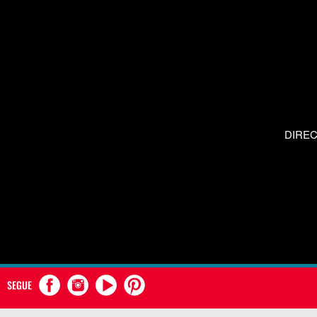
DIRE
SEGUE