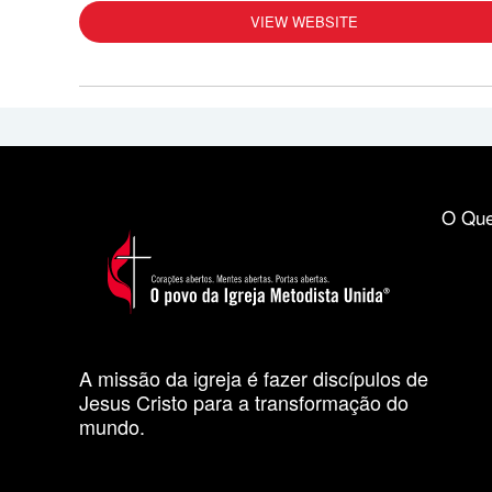
VIEW WEBSITE
O Que
A missão da igreja é fazer discípulos de
Jesus Cristo para a transformação do
mundo.