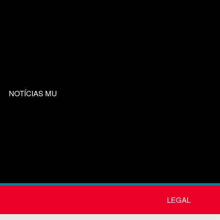
NOTÍCIAS MU
LEGAL