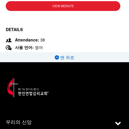
VIEW WEBSITE
DETAILS
Attendance:
38
사용 언어:
영어
맨 위로
우리의 신앙