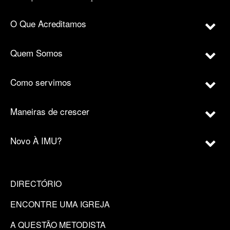
O Que Acreditamos
Quem Somos
Como servimos
Maneiras de crescer
Novo À IMU?
DIRECTÓRIO
ENCONTRE UMA IGREJA
A QUESTÃO METODISTA