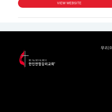
VIEW WEBSITE
우리의