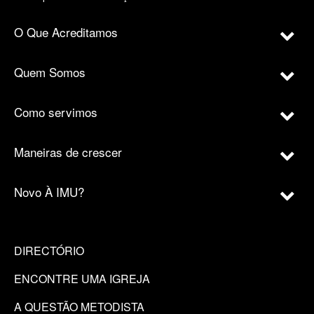
O Que Acreditamos
Quem Somos
Como servimos
Maneiras de crescer
Novo À IMU?
DIRECTÓRIO
ENCONTRE UMA IGREJA
A QUESTÃO METODISTA