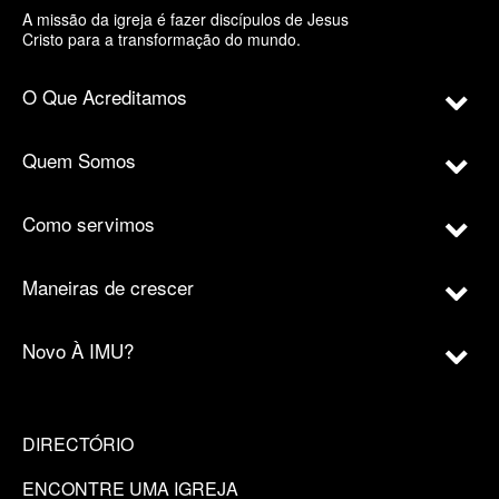
A missão da igreja é fazer discípulos de Jesus
Cristo para a transformação do mundo.
O Que Acreditamos
Quem Somos
Como servimos
Maneiras de crescer
Novo À IMU?
DIRECTÓRIO
ENCONTRE UMA IGREJA