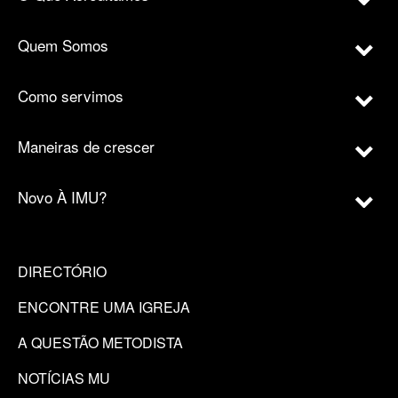
Quem Somos
Como servimos
Maneiras de crescer
Novo À IMU?
DIRECTÓRIO
ENCONTRE UMA IGREJA
A QUESTÃO METODISTA
NOTÍCIAS MU