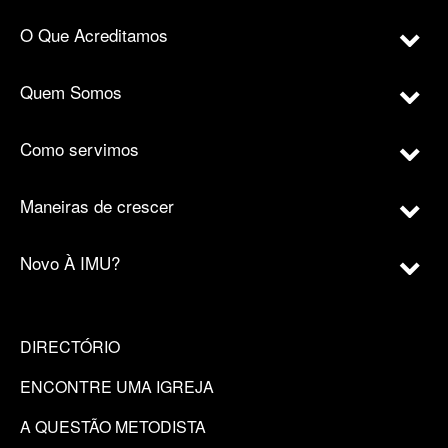
O Que Acreditamos
Quem Somos
Como servimos
Maneiras de crescer
Novo À IMU?
DIRECTÓRIO
ENCONTRE UMA IGREJA
A QUESTÃO METODISTA