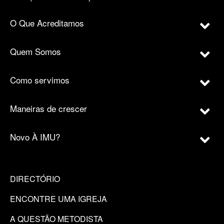
O Que Acreditamos
Quem Somos
Como servimos
Maneiras de crescer
Novo À IMU?
DIRECTÓRIO
ENCONTRE UMA IGREJA
A QUESTÃO METODISTA