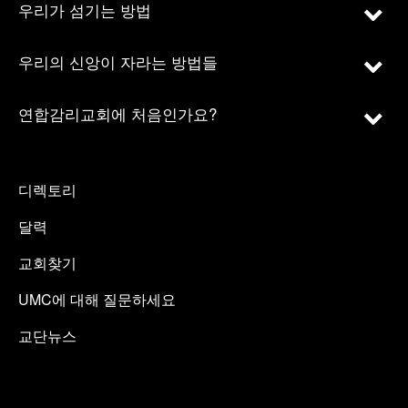
우리가 섬기는 방법
우리의 신앙이 자라는 방법들
연합감리교회에 처음인가요?
디렉토리
달력
교회찾기
UMC에 대해 질문하세요
교단뉴스