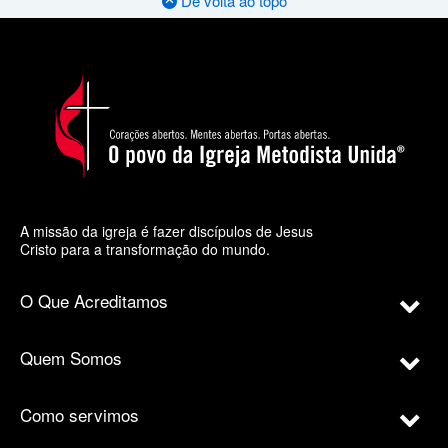
De volta ao topo
A missão da igreja é fazer discípulos de Jesus
Cristo para a transformação do mundo.
O Que Acreditamos
Quem Somos
Como servimos