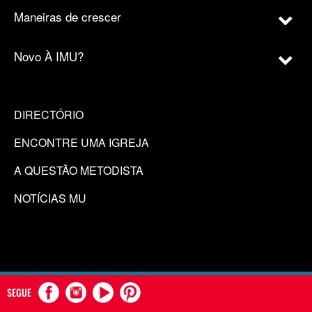
Maneiras de crescer
Novo À IMU?
DIRECTÓRIO
ENCONTRE UMA IGREJA
A QUESTÃO METODISTA
NOTÍCIAS MU
SEGUE