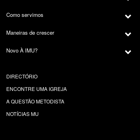
Como servimos
Maneiras de crescer
Novo À IMU?
DIRECTÓRIO
ENCONTRE UMA IGREJA
A QUESTÃO METODISTA
NOTÍCIAS MU