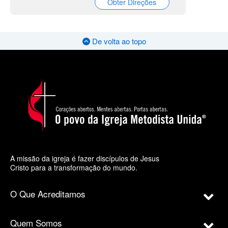
Obter Direções
De volta ao topo
A missão da igreja é fazer discípulos de Jesus
Cristo para a transformação do mundo.
O Que Acreditamos
Quem Somos